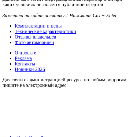
каких условиях не является публичной офертой.
Заметили на сайте опечатку ? Нажмите Ctrl + Enter
Комплектации и цены
Технические характеристики
Отзывы владельцев
Фото автомобилей
О проекте
Реклама
Контакты
Новинки 2026
Для связи с администранцией ресурса по любым вопросам
пишите на электронный адрес: