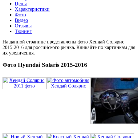
Цены
Характеристики
Фото
Видео
Отзывы
Тюнинг
На данной странице представлены фото Хендай Солярис
2015-2016 для российского рынка. Кликайте по картинкам для
их увеличения.
Фото Hyundai Solaris 2015-2016