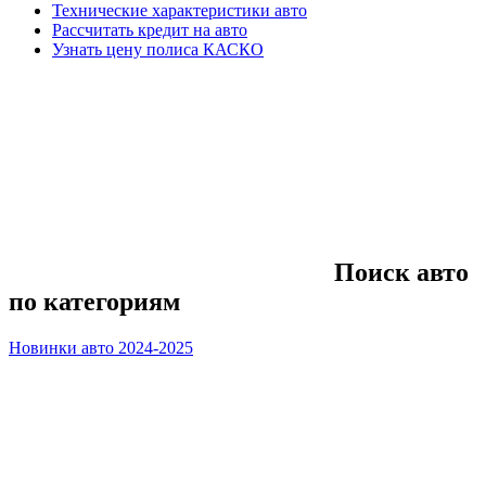
Технические характеристики авто
Рассчитать кредит на авто
Узнать цену полиса КАСКО
Поиск авто
по категориям
Новинки авто 2024-2025