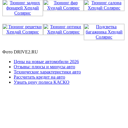
Фото DRIVE2.RU
Цены на новые автомобили 2026
Отзывы: плюсы и минусы авто
Технические характеристики авто
Рассчитать кредит на авто
Узнать цену полиса КАСКО