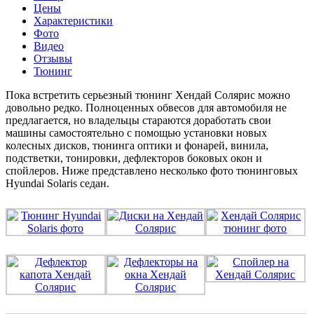
Цены
Характеристики
Фото
Видео
Отзывы
Тюнинг
Пока встретить серьезный тюнинг Хендай Солярис можно
довольно редко. Полноценных обвесов для автомобиля не
предлагается, но владельцы стараются доработать свои
машины самостоятельно с помощью установки новых
колесных дисков, тюнинга оптики и фонарей, винила,
подстветки, тонировки, дефлекторов боковых окон и
спойлеров. Ниже представлено несколько фото тюнинговых
Hyundai Solaris седан.