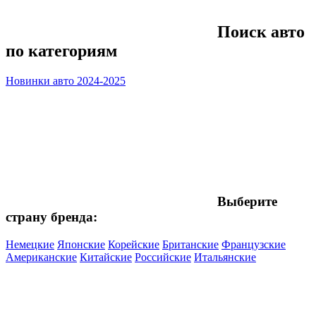
Поиск авто
по категориям
Новинки авто 2024-2025
Выберите
страну бренда:
Немецкие
Японские
Корейские
Британские
Французские
Американские
Китайские
Российские
Итальянские