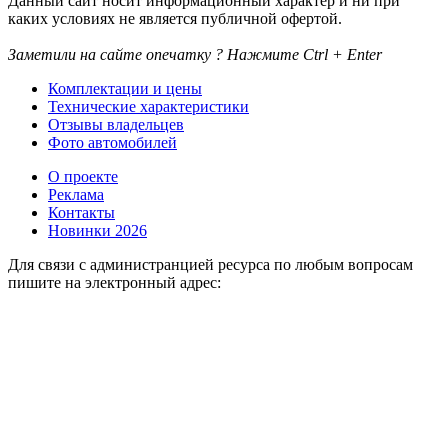
Данный сайт носит информационный характер и ни при
каких условиях не является публичной офертой.
Заметили на сайте опечатку ? Нажмите Ctrl + Enter
Комплектации и цены
Технические характеристики
Отзывы владельцев
Фото автомобилей
О проекте
Реклама
Контакты
Новинки 2026
Для связи с администранцией ресурса по любым вопросам
пишите на электронный адрес: