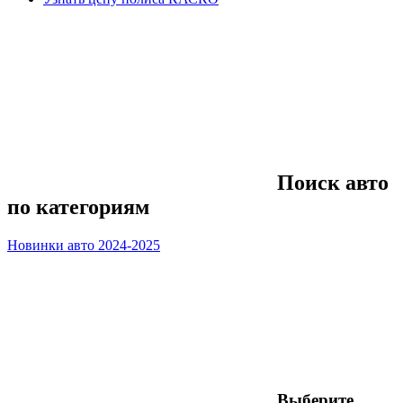
Поиск авто
по категориям
Новинки авто 2024-2025
Выберите