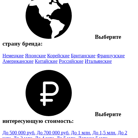
Выберите
страну бренда:
Немецкие
Японские
Корейские
Британские
Французские
Американские
Китайские
Российские
Итальянские
Выберите
интересующую стоимость:
До 500 000 руб.
До 700 000 руб.
До 1 млн.
До 1,5 млн.
До 2