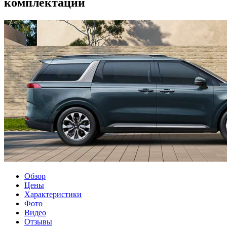
комплектации
Обзор
Цены
Характеристики
Фото
Видео
Отзывы