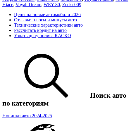
Hiace
,
Voyah Dream
,
WEY 80
,
Zeekr 009
Цены на новые автомобили 2026
Отзывы: плюсы и минусы авто
Технические характеристики авто
Рассчитать кредит на авто
Узнать цену полиса КАСКО
Поиск авто
по категориям
Новинки авто 2024-2025