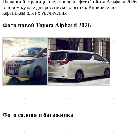
На данной странице представлены фото Тойота Альфард 2026
в новом кузове для российского рынка. Кликайте по
картинкам для их увеличения.
Фото новой Toyota Alphard 2026
Фото салона и багажника