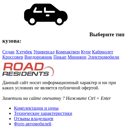
Выберите тип
кузова:
Седан
Хэтчбек
Универсал
Компактвен
Купе
Кабриолет
Кроссовер
Внедорожник
Пикап
Минивен
Электромобили
Данный сайт носит информационный характер и ни при
каких условиях не является публичной офертой.
Заметили на сайте опечатку ? Нажмите Ctrl + Enter
Комплектации и цены
Технические характеристики
Отзывы владельцев
Фото автомобилей