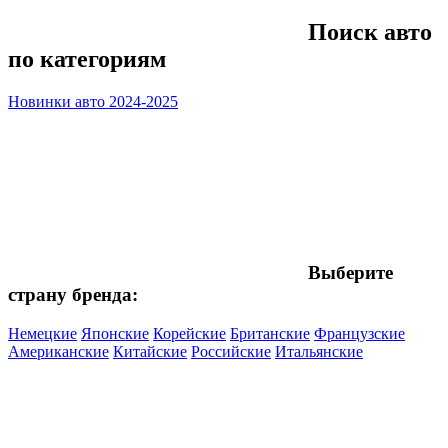
Поиск авто
по категориям
Новинки авто 2024-2025
Выберите
страну бренда:
Немецкие
Японские
Корейские
Британские
Французские
Американские
Китайские
Российские
Итальянские