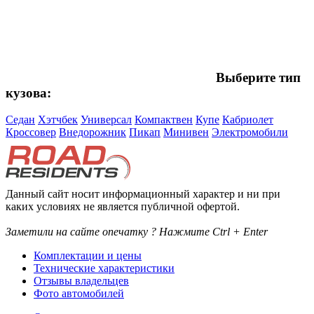
Выберите тип
кузова:
Седан
Хэтчбек
Универсал
Компактвен
Купе
Кабриолет
Кроссовер
Внедорожник
Пикап
Минивен
Электромобили
Данный сайт носит информационный характер и ни при
каких условиях не является публичной офертой.
Заметили на сайте опечатку ? Нажмите Ctrl + Enter
Комплектации и цены
Технические характеристики
Отзывы владельцев
Фото автомобилей