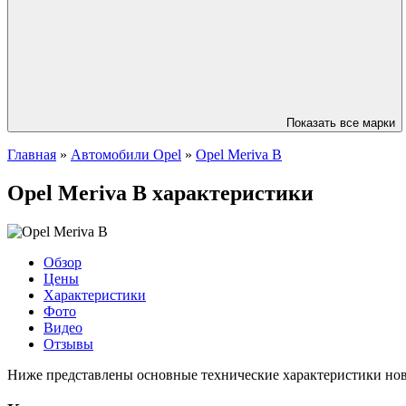
Показать все марки
Главная
»
Автомобили Opel
»
Opel Meriva B
Opel Meriva B характеристики
Обзор
Цены
Характеристики
Фото
Видео
Отзывы
Ниже представлены основные технические характеристики ново