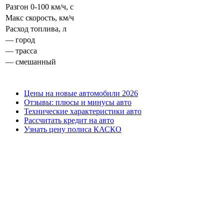
Разгон 0-100 км/ч, с
Макс скорость, км/ч
Расход топлива, л
— город
— трасса
— смешанный
Цены на новые автомобили 2026
Отзывы: плюсы и минусы авто
Технические характеристики авто
Рассчитать кредит на авто
Узнать цену полиса КАСКО