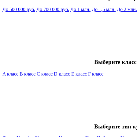
До 500 000 руб.
До 700 000 руб.
До 1 млн.
До 1,5 млн.
До 2 млн.
Выберите класс
A класс
B класс
C класс
D класс
E класс
F класс
Выберите тип к