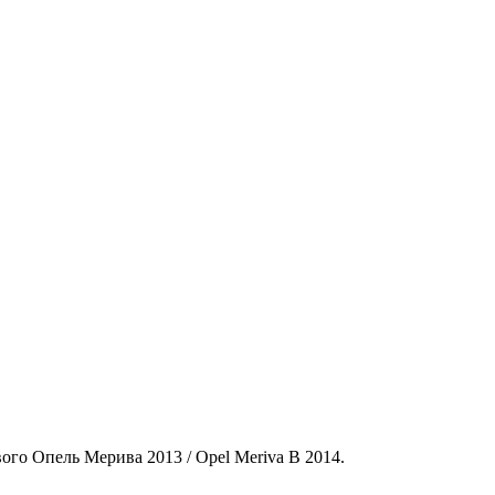
го Опель Мерива 2013 / Opel Meriva B 2014.