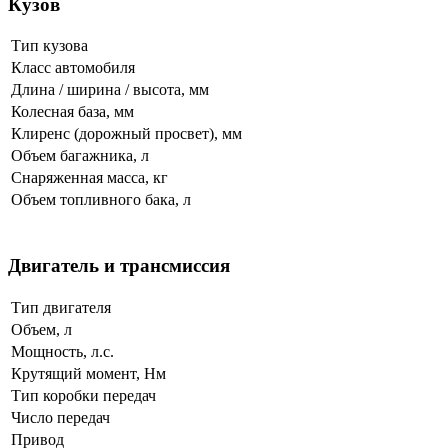
Кузов
Тип кузова
Класс автомобиля
Длина / ширина / высота, мм
Колесная база, мм
Клиренс (дорожный просвет), мм
Объем багажника, л
Снаряженная масса, кг
Объем топливного бака, л
Двигатель и трансмиссия
Тип двигателя
Объем, л
Мощность, л.с.
Крутящий момент, Нм
Тип коробки передач
Число передач
Привод