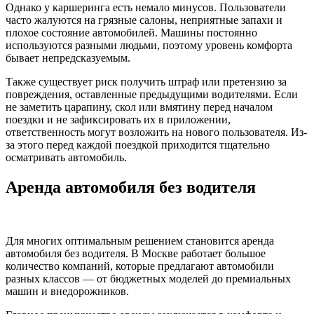
Однако у каршеринга есть немало минусов. Пользователи
часто жалуются на грязные салоны, неприятные запахи и
плохое состояние автомобилей. Машины постоянно
используются разными людьми, поэтому уровень комфорта
бывает непредсказуемым.
Также существует риск получить штраф или претензию за
повреждения, оставленные предыдущими водителями. Если
не заметить царапину, скол или вмятину перед началом
поездки и не зафиксировать их в приложении,
ответственность могут возложить на нового пользователя. Из-
за этого перед каждой поездкой приходится тщательно
осматривать автомобиль.
Аренда автомобиля без водителя
Для многих оптимальным решением становится аренда
автомобиля без водителя. В Москве работает большое
количество компаний, которые предлагают автомобили
разных классов — от бюджетных моделей до премиальных
машин и внедорожников.