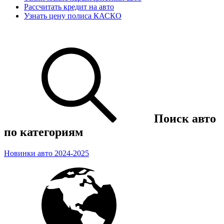
Рассчитать кредит на авто
Узнать цену полиса КАСКО
Поиск авто
по категориям
Новинки авто 2024-2025