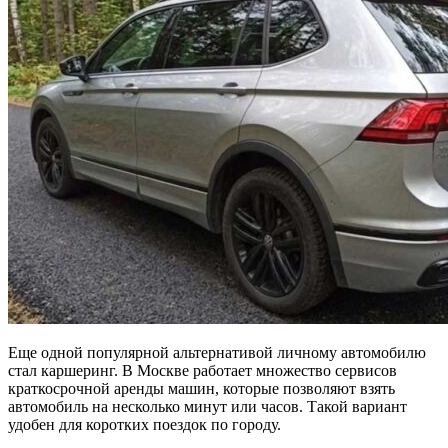
Еще одной популярной альтернативой личному автомобилю
стал каршеринг. В Москве работает множество сервисов
краткосрочной аренды машин, которые позволяют взять
автомобиль на несколько минут или часов. Такой вариант
удобен для коротких поездок по городу.