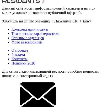
Данный сайт носит информационный характер и ни при
каких условиях не является публичной офертой.
Заметили на сайте опечатку ? Нажмите Ctrl + Enter
Комплектации и цены
Технические характеристики
Отзывы владельцев
Фото автомобилей
О проекте
Реклама
Контакты
Новинки 2026
Для связи с администранцией ресурса по любым вопросам
пишите на электронный адрес: