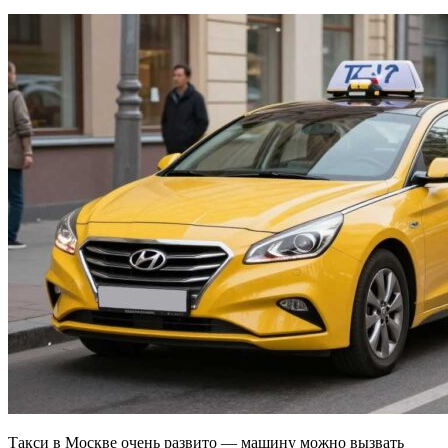
Такси в Москве очень развито — машину можно вызвать