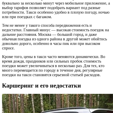
буквально за несколько минут через мобильное приложение, а
выбор тарифов позволяет подобрать вариант под разные
потребности. Такси особенно удобно в плохую погоду, ночью
или при поездках с багажом.
Тем не менее у такого способа передвижения есть и
недостатки. Главный минус — высокая стоимость поездок на
дальние расстояния. Москва — большой город, и даже
обычная поездка из одного района в другой может обойтись
довольно дорого, особенно в часы пик или при высоком
спросе.
Кроме того, цены в такси часто меняются динамически. Во
время дождя, праздников или сильных пробок стоимость
поездки может увеличиваться в несколько раз. Для тех, кто
много перемещается по городу в течение дня, регулярные
поездки на такси становятся серьезной статьей расходов.
Каршеринг и его недостатки