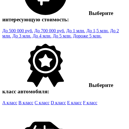
Выберите
интересующую стоимость:
До 500 000 руб.
До 700 000 руб.
До 1 млн.
До 1,5 млн.
До 2
млн.
До 3 млн.
До 4 млн.
До 5 млн.
Дороже 5 млн.
Выберите
класс автомобиля:
A класс
B класс
C класс
D класс
E класс
F класс