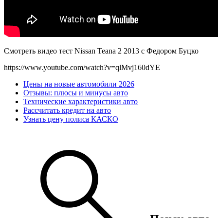
Смотреть видео тест Nissan Teana 2 2013 с Федором Буцко
https://www.youtube.com/watch?v=qlMvj160dYE
Цены на новые автомобили 2026
Отзывы: плюсы и минусы авто
Технические характеристики авто
Рассчитать кредит на авто
Узнать цену полиса КАСКО