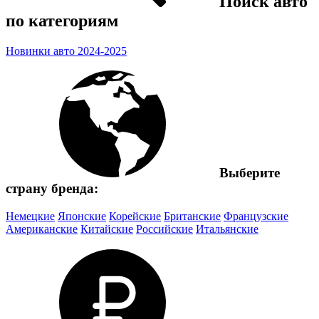
Поиск авто
по категориям
Новинки авто 2024-2025
Выберите
страну бренда:
Немецкие
Японские
Корейские
Британские
Французские
Американские
Китайские
Российские
Итальянские