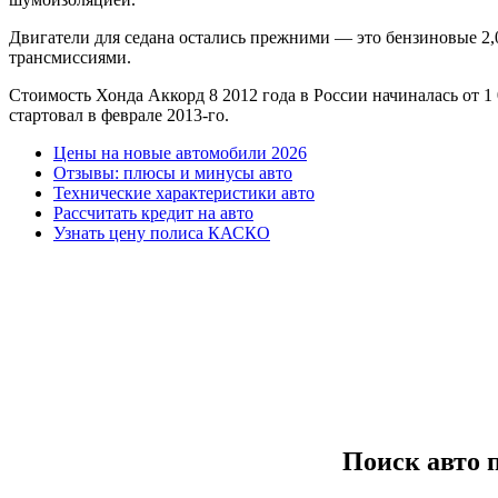
Двигатели для седана остались прежними — это бензиновые 2,0
трансмиссиями.
Стоимость Хонда Аккорд 8 2012 года в России начиналась от 1 
стартовал в феврале 2013-го.
Цены на новые автомобили 2026
Отзывы: плюсы и минусы авто
Технические характеристики авто
Рассчитать кредит на авто
Узнать цену полиса КАСКО
Поиск авто 