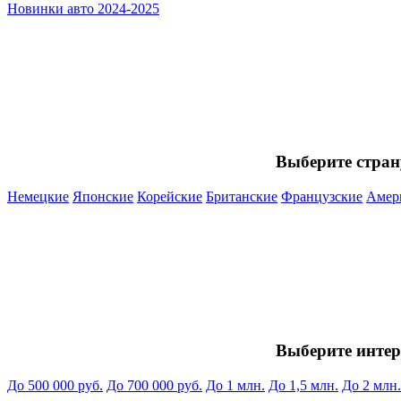
Новинки авто 2024-2025
Выберите стран
Немецкие
Японские
Корейские
Британские
Французские
Амер
Выберите инте
До 500 000 руб.
До 700 000 руб.
До 1 млн.
До 1,5 млн.
До 2 млн.