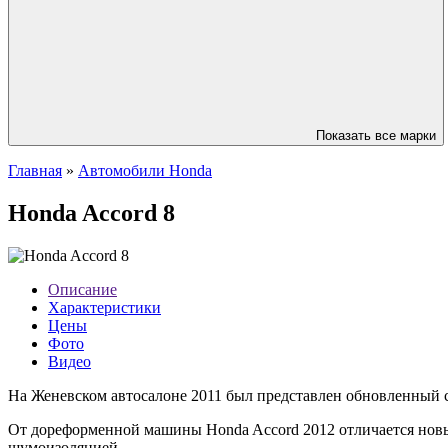
Показать все марки
Главная
»
Автомобили Honda
Honda Accord 8
Описание
Характеристики
Цены
Фото
Видео
На Женевском автосалоне 2011 был представлен обновленный с
От дореформенной машины Honda Accord 2012 отличается новы
шумоизоляцией.