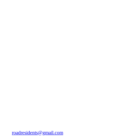
roadresidents@gmail.com