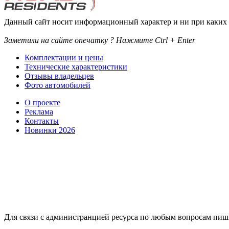
Данный сайт носит информационный характер и ни при каких 
Заметили на сайте опечатку ? Нажмите Ctrl + Enter
Комплектации и цены
Технические характеристики
Отзывы владельцев
Фото автомобилей
О проекте
Реклама
Контакты
Новинки 2026
Для связи с администранцией ресурса по любым вопросам пиши