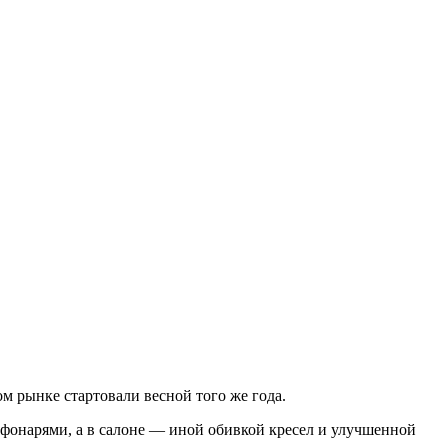
м рынке стартовали весной того же года.
онарями, а в салоне — иной обивкой кресел и улучшенной