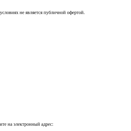
условиях не является публичной офертой.
те на электронный адрес: