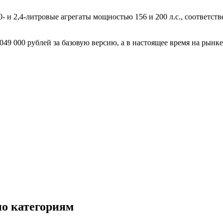
- и 2,4-литровые агрегаты мощностью 156 и 200 л.с., соответст
049 000 рублей за базовую версию, а в настоящее время на рынк
по категориям